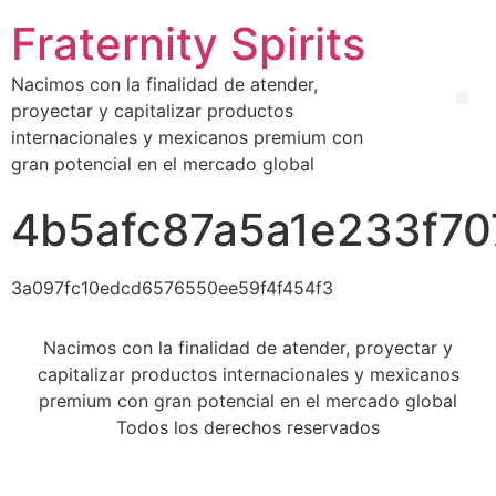
Fraternity Spirits
Nacimos con la finalidad de atender,
proyectar y capitalizar productos
internacionales y mexicanos premium con
gran potencial en el mercado global
4b5afc87a5a1e233f7
3a097fc10edcd6576550ee59f4f454f3
Nacimos con la finalidad de atender, proyectar y
capitalizar productos internacionales y mexicanos
premium con gran potencial en el mercado global
Todos los derechos reservados